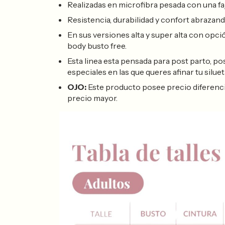
Realizadas en microfibra pesada con una fa
Resistencia, durabilidad y confort abrazand
En sus versiones alta y super alta con opci
body busto free.
Esta linea esta pensada para post parto, po
especiales en las que queres afinar tu siluet
OJO:
Este producto posee precio diferencial, 
precio mayor.