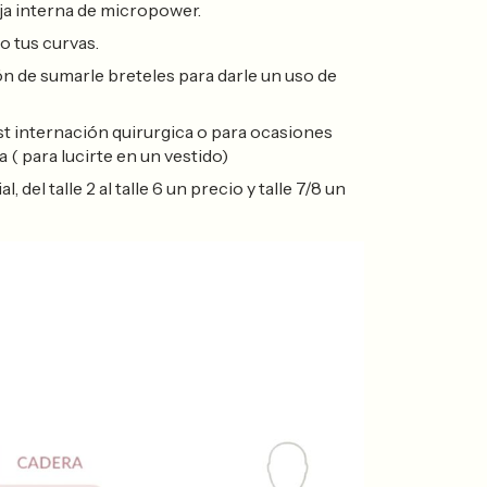
ja interna de micropower.
o tus curvas.
ón de sumarle breteles para darle un uso de
st internación quirurgica o para ocasiones
a ( para lucirte en un vestido)
del talle 2 al talle 6 un precio y talle 7/8 un