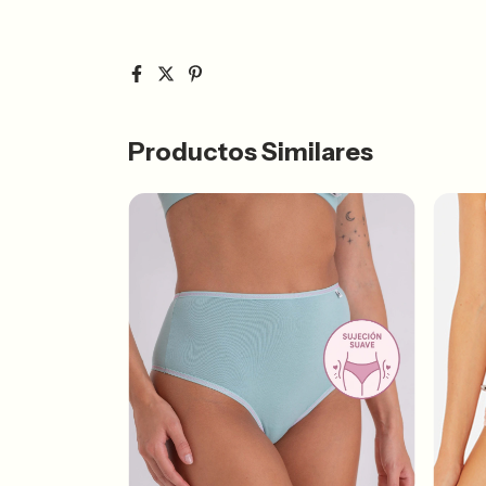
Productos Similares