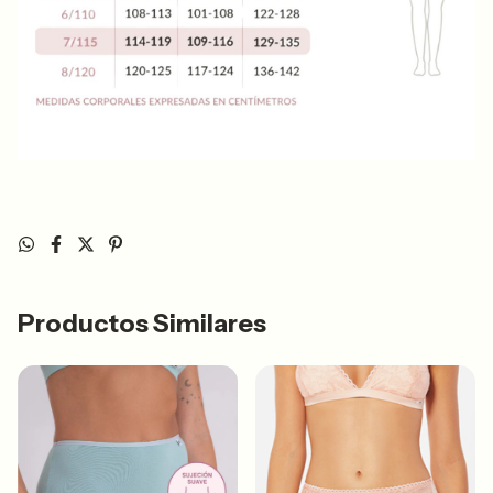
Productos Similares