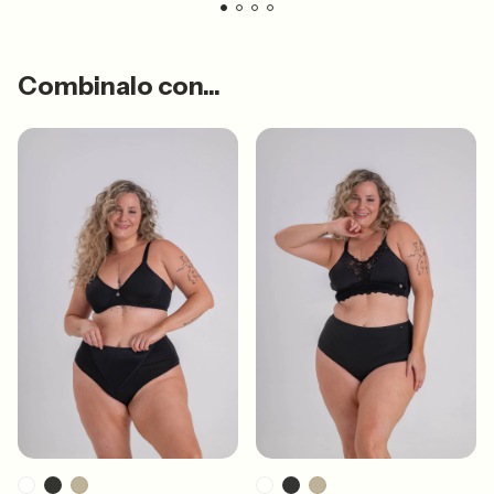
Combinalo con...