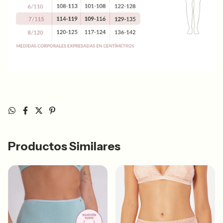
Productos Similares