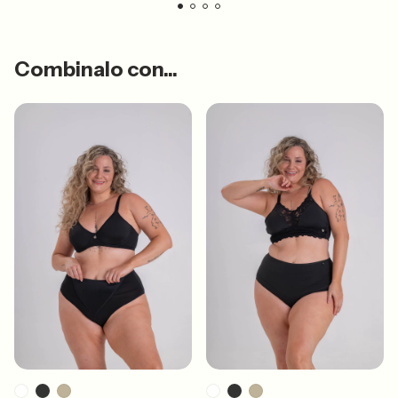
Combinalo con...