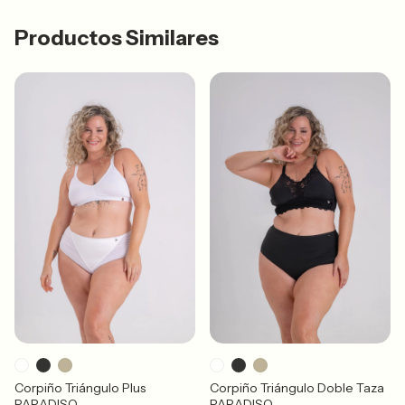
Productos Similares
Corpiño Triángulo Plus
Corpiño Triángulo Doble Taza
PARADISO
PARADISO