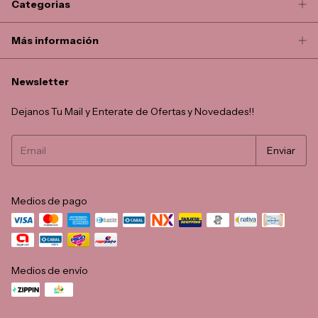
Categorias
Más información
Newsletter
Dejanos Tu Mail y Enterate de Ofertas y Novedades!!
Medios de pago
Medios de envío