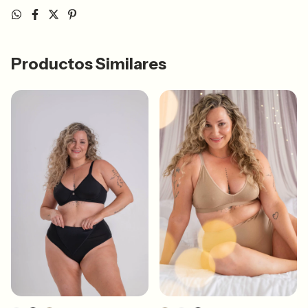
Productos Similares