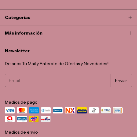
Categorias
Más información
Newsletter
Dejanos Tu Mail y Enterate de Ofertas y Novedades!!
Medios de pago
Medios de envío