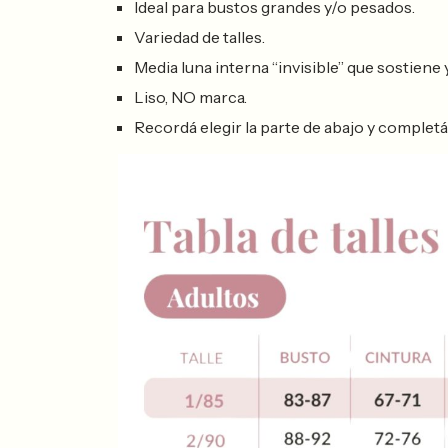
Ideal para bustos grandes y/o pesados.
Variedad de talles.
Media luna interna “invisible” que sostiene y
Liso, NO marca.
Recordá elegir la parte de abajo y completá