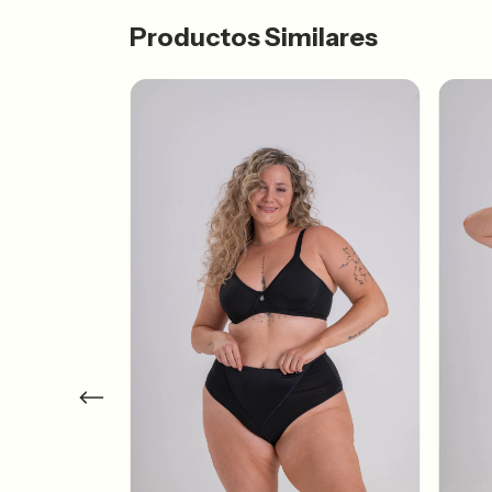
Productos Similares