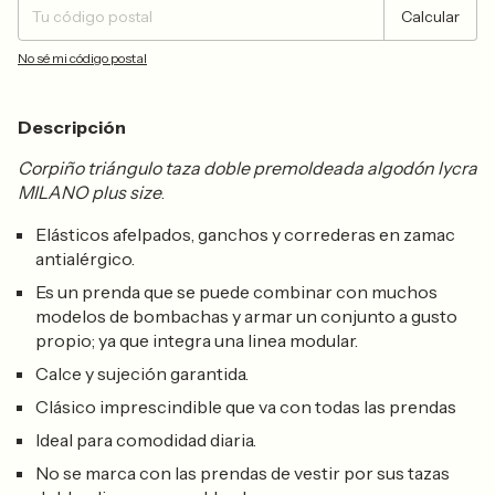
Calcular
No sé mi código postal
Descripción
Corpiño triángulo taza doble premoldeada algodón lycra
MILANO plus size
.
Elásticos afelpados, ganchos y correderas en zamac
antialérgico.
Es un prenda que se puede combinar con muchos
modelos de bombachas y armar un conjunto a gusto
propio; ya que integra una linea modular.
Calce y sujeción garantida.
Clásico imprescindible que va con todas las prendas
Ideal para comodidad diaria.
No se marca con las prendas de vestir por sus tazas