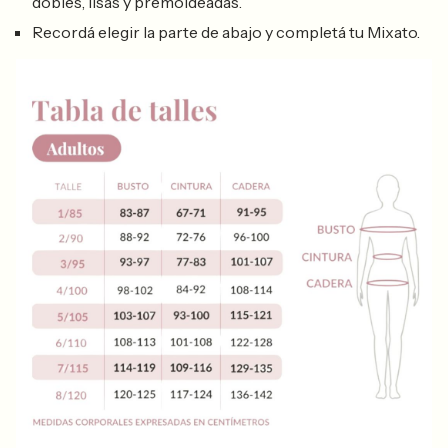
dobles, lisas y premoldeadas.
Recordá elegir la parte de abajo y completá tu Mixato.