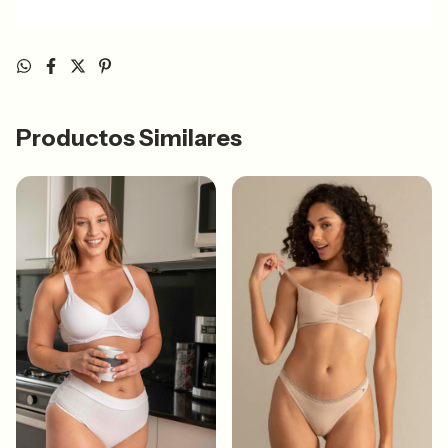
Productos Similares