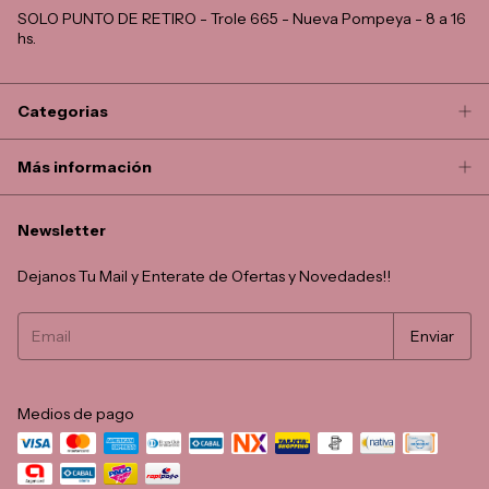
SOLO PUNTO DE RETIRO - Trole 665 - Nueva Pompeya - 8 a 16
hs.
Categorias
Más información
Newsletter
Dejanos Tu Mail y Enterate de Ofertas y Novedades!!
Medios de pago