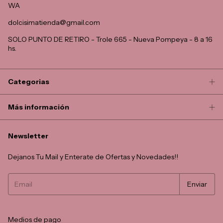
WA
dolcisimatienda@gmail.com
SOLO PUNTO DE RETIRO - Trole 665 - Nueva Pompeya - 8 a 16
hs.
Categorias
Más información
Newsletter
Dejanos Tu Mail y Enterate de Ofertas y Novedades!!
Medios de pago