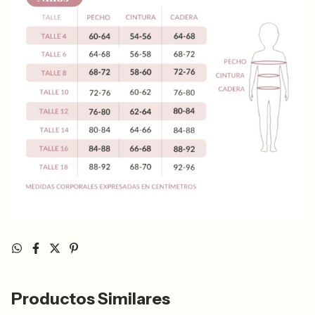
Productos Similares