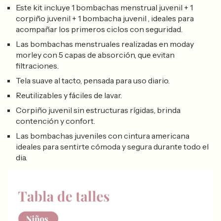
Este kit incluye 1 bombachas menstrual juvenil + 1
corpiño juvenil + 1 bombacha juvenil , ideales para
acompañar los primeros ciclos con seguridad.
Las bombachas menstruales realizadas en moday
morley con 5 capas de absorción, que evitan
filtraciones.
Tela suave al tacto, pensada para uso diario.
Reutilizables y fáciles de lavar.
Corpiño juvenil sin estructuras rígidas, brinda
contención y confort.
Las bombachas juveniles con cintura americana
ideales para sentirte cómoda y segura durante todo el
dia.