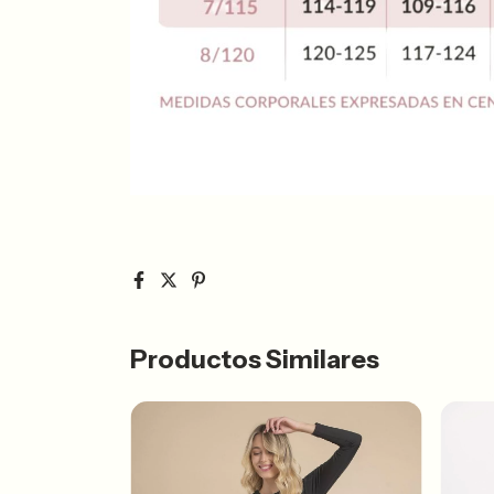
Productos Similares