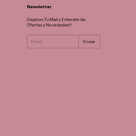
Newsletter
Dejanos Tu Mail y Enterate de
Ofertas y Novedades!!